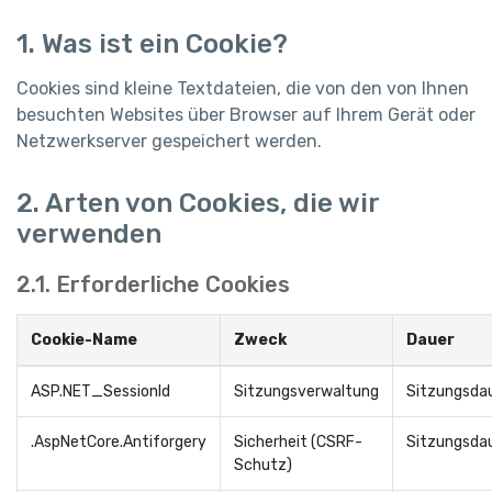
1. Was ist ein Cookie?
Cookies sind kleine Textdateien, die von den von Ihnen
besuchten Websites über Browser auf Ihrem Gerät oder
Netzwerkserver gespeichert werden.
2. Arten von Cookies, die wir
verwenden
2.1. Erforderliche Cookies
Cookie-Name
Zweck
Dauer
ASP.NET_SessionId
Sitzungsverwaltung
Sitzungsda
.AspNetCore.Antiforgery
Sicherheit (CSRF-
Sitzungsda
Schutz)