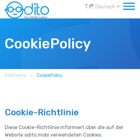
Deutsch
CookiePolicy
Startseite
>
CookiePolicy
Cookie-Richtlinie
Diese Cookie-Richtlinie informiert über die auf der
Website odito.mobi verwendeten Cookies.