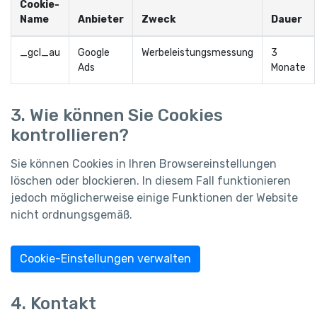
Cookie-
Name
Anbieter
Zweck
Dauer
_gcl_au
Google
Werbeleistungsmessung
3
Ads
Monate
3. Wie können Sie Cookies
kontrollieren?
Sie können Cookies in Ihren Browsereinstellungen
löschen oder blockieren. In diesem Fall funktionieren
jedoch möglicherweise einige Funktionen der Website
nicht ordnungsgemäß.
Cookie-Einstellungen verwalten
4. Kontakt