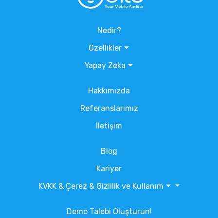
Nedir?
Özellikler
Yapay Zeka
Hakkımızda
Referanslarımız
İletişim
Blog
Kariyer
KVKK & Çerez & Gizlilik ve Kullanım
Demo Talebi Oluşturun!