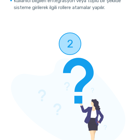
Kullanıcı bilgileri entegrasyon veya toplu bir şekilde
sisteme girilerek ilgili rollere atamalar yapılır.
2